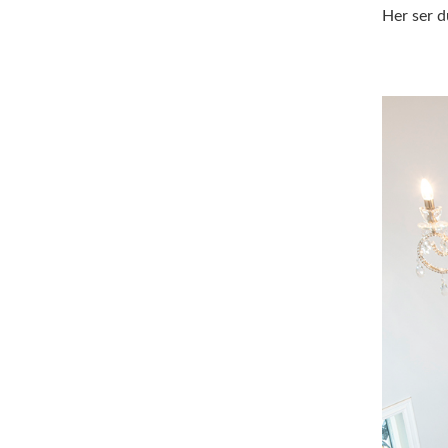
Her ser d