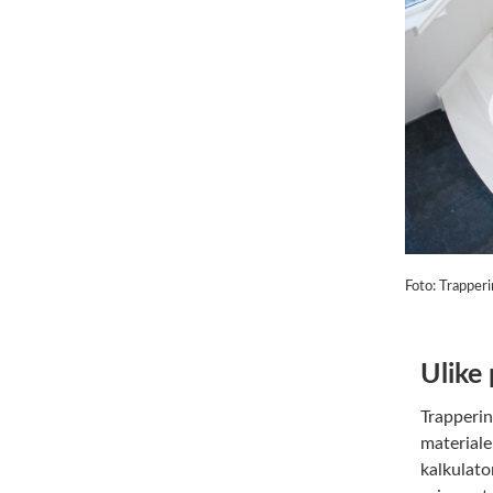
Foto: Trapperi
Ulike 
Trapperin
materiale
kalkulato