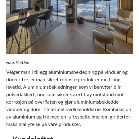
Foto: NorDan
Velger man i tillegg aluminiumsbekledning på vinduer og
dører i tre, er man sikret robuste produkter med lang
levetid. Aluminiumsbekledningen som vi benytter blir
pulverlakkert, noe som sikrer svært høy motstand mot
korrosjon på overflaten og gjør aluminiumsbekledde
vinduer og dører tilnærmet vedlikeholdsfrie. Kombinasjon
av aluminium og tre med en luftespalte imellom gir derfor
maksimal ytelse på våre produkter.