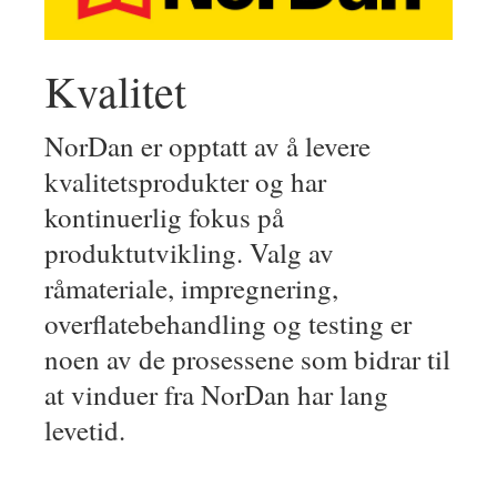
Kvalitet
NorDan er opptatt av å levere
kvalitetsprodukter og har
kontinuerlig fokus på
produktutvikling. Valg av
råmateriale, impregnering,
overflatebehandling og testing er
noen av de prosessene som bidrar til
at vinduer fra NorDan har lang
levetid.