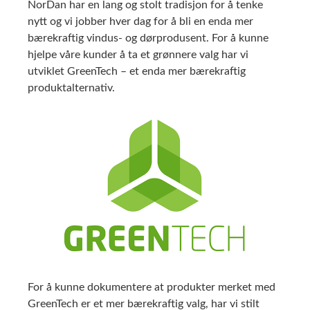
NorDan har en lang og stolt tradisjon for å tenke
nytt og vi jobber hver dag for å bli en enda mer
bærekraftig vindus- og dørprodusent. For å kunne
hjelpe våre kunder å ta et grønnere valg har vi
utviklet GreenTech – et enda mer bærekraftig
produktalternativ.
For å kunne dokumentere at produkter merket med
GreenTech er et mer bærekraftig valg, har vi stilt