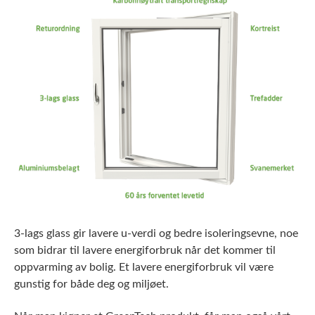
3-lags glass gir lavere u-verdi og bedre isoleringsevne, noe
som bidrar til lavere energiforbruk når det kommer til
oppvarming av bolig. Et lavere energiforbruk vil være
gunstig for både deg og miljøet.